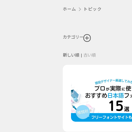
ホーム
トピック
カテゴリー
新しい順
|
古い順